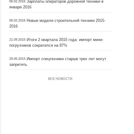
Зарплаты операторов дорожной техники в
06.02.2016
январе 2016
Новые модели строительной техники 2015-
06.02.2016
2016
Итоги 2 квартала 2015 года: импорт мини-
21.09.2015
погрузчиков сократился на 87%
Импорт спецтехники старше трех лет могут
29.05.2015
запретить
ВСЕ НОВОСТИ