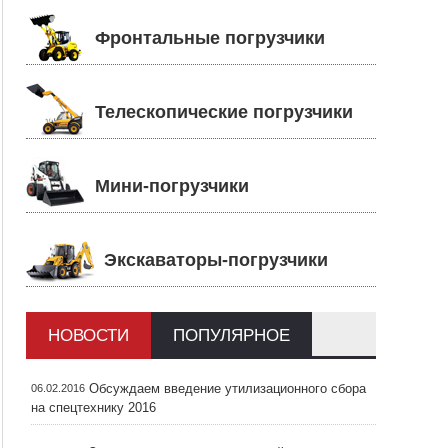
Фронтальные погрузчики
Телескопические погрузчики
Мини-погрузчики
Экскаваторы-погрузчики
НОВОСТИ
ПОПУЛЯРНОЕ
Обсуждаем введение утилизационного сбора
06.02.2016
на спецтехнику 2016