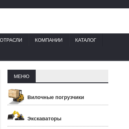
 ОТРАСЛИ
КОМПАНИИ
КАТАЛОГ
МЕНЮ
Вилочные погрузчики
Экскаваторы