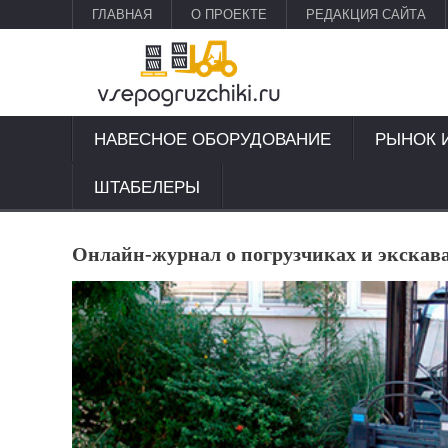
ГЛАВНАЯ
О ПРОЕКТЕ
РЕДАКЦИЯ САЙТА
НАВЕСНОЕ ОБОРУДОВАНИЕ
РЫНОК 
ШТАБЕЛЕРЫ
Онлайн-журнал о погрузчиках и экскав