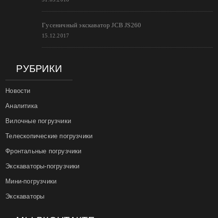
Гусеничный экскаватор JCB JS260
15.12.2017
РУБРИКИ
Новости
Аналитика
Вилочные погрузчики
Телескопические погрузчики
Фронтальные погрузчики
Экскаваторы-погрузчики
Мини-погрузчики
Экскаваторы