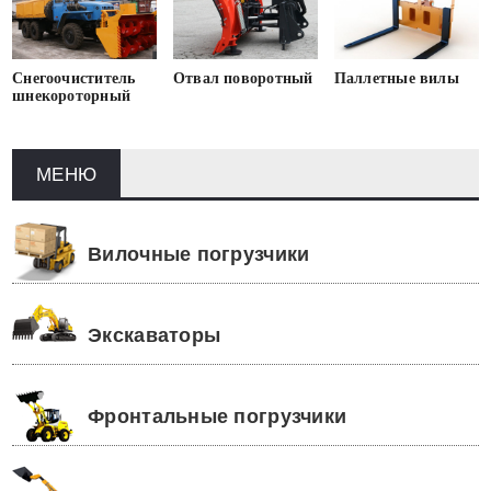
Снегоочиститель
Отвал поворотный
Паллетные вилы
шнекороторный
МЕНЮ
Вилочные погрузчики
Экскаваторы
Фронтальные погрузчики