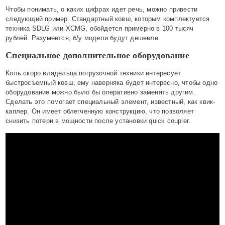
Чтобы понимать, о каких цифрах идет речь, можно привести
следующий пример. Стандартный ковш, которым комплектуется
техника SDLG или XCMG, обойдется примерно в 100 тысяч
рублей. Разумеется, б/у модели будут дешевле.
Специальное дополнительное оборудование
Коль скоро владельца погрузочной техники интересует
быстросъемный ковш, ему наверняка будет интересно, чтобы одно
оборудование можно было бы оперативно заменять другим.
Сделать это помогает специальный элемент, известный, как квик-
каплер. Он имеет облегченную конструкцию, что позволяет
снизить потери в мощности после установки quick coupler.