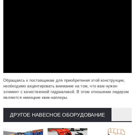
Обращаясь к поставщикам для приобретения этой конструкции,
необходимо акцентировать внимание на том, что вам нужен
элемент с качественной гидравликой. В этом отношении лидером
являются немецкие квик-каплеры.
ДРУГОЕ НАВЕСНОЕ ОБОРУДОВАНИЕ