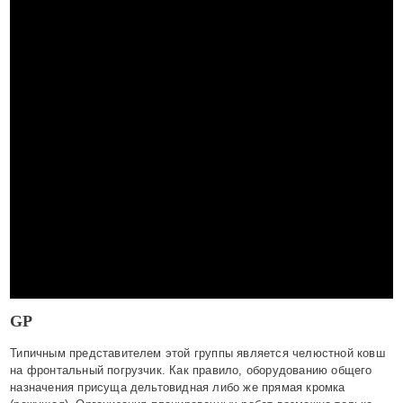
GP
Типичным представителем этой группы является челюстной ковш
на фронтальный погрузчик. Как правило, оборудованию общего
назначения присуща дельтовидная либо же прямая кромка