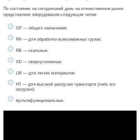
По состоянию на сегодняшний день на отечественном рынке
представлено оборудование следующих типов:
GP — общего назначения;
RH — для обработки всевозможных грузов;
RB — скальные;
XD — сверхусиленные;
LM — для легких материалов;
HT — для высокой разгрузки транспорта (либо его
загрузки);
мультифункциональные.