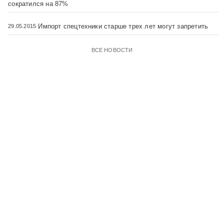
сократился на 87%
Импорт спецтехники старше трех лет могут запретить
29.05.2015
ВСЕ НОВОСТИ