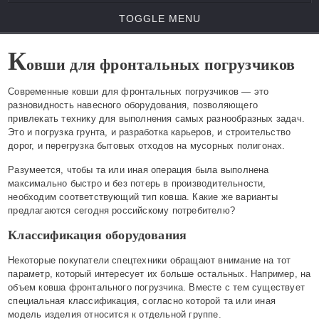
TOGGLE MENU
К
овши для фронтальных погрузчиков
Современные ковши для фронтальных погрузчиков — это
разновидность навесного оборудования, позволяющего
привлекать технику для выполнения самых разнообразных задач.
Это и погрузка грунта, и разработка карьеров, и строительство
дорог, и перегрузка бытовых отходов на мусорных полигонах.
Разумеется, чтобы та или иная операция была выполнена
максимально быстро и без потерь в производительности,
необходим соответствующий тип ковша. Какие же варианты
предлагаются сегодня российскому потребителю?
Классификация оборудования
Некоторые покупатели спецтехники обращают внимание на тот
параметр, который интересует их больше остальных. Например, на
объем ковша фронтального погрузчика. Вместе с тем существует
специальная классификация, согласно которой та или иная
модель изделия относится к отдельной группе.