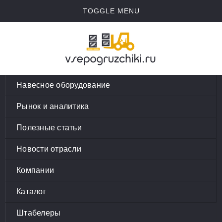
TOGGLE MENU
Навесное оборудование
Рынок и аналитика
Полезные статьи
Новости отрасли
Компании
Каталог
Штабелеры