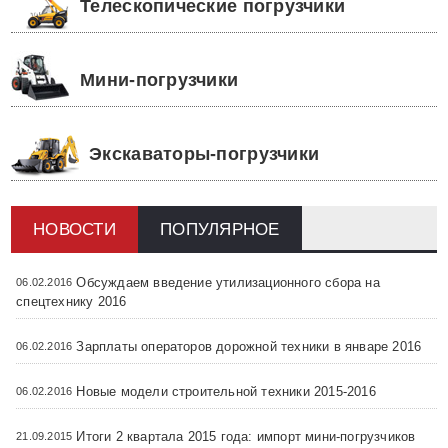
Телескопические погрузчики
Мини-погрузчики
Экскаваторы-погрузчики
НОВОСТИ
ПОПУЛЯРНОЕ
Обсуждаем введение утилизационного сбора на
06.02.2016
спецтехнику 2016
Зарплаты операторов дорожной техники в январе 2016
06.02.2016
Новые модели строительной техники 2015-2016
06.02.2016
Итоги 2 квартала 2015 года: импорт мини-погрузчиков
21.09.2015