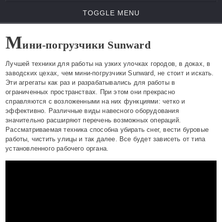
TOGGLE MENU
М
ини-погрузчики Sunward
Лучшей техники для работы на узких улочках городов, в доках, в
заводских цехах, чем мини-погрузчики Sunward, не стоит и искать.
Эти агрегаты как раз и разрабатывались для работы в
ограниченных пространствах. При этом они прекрасно
справляются с возложенными на них функциями: четко и
эффективно. Различные виды навесного оборудования
значительно расширяют перечень возможных операций.
Рассматриваемая техника способна убирать снег, вести буровые
работы, чистить улицы и так далее. Все будет зависеть от типа
установленного рабочего органа.