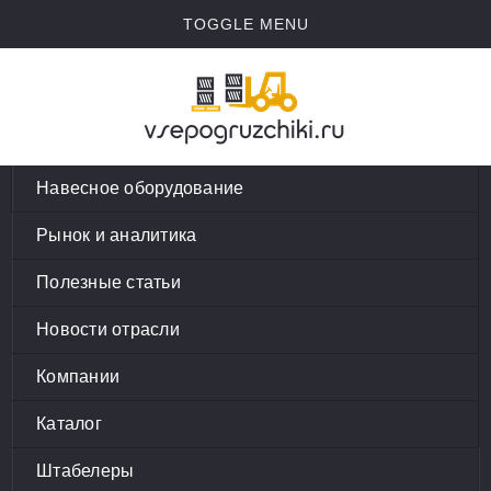
TOGGLE MENU
Навесное оборудование
Рынок и аналитика
Полезные статьи
Новости отрасли
Компании
Каталог
Штабелеры