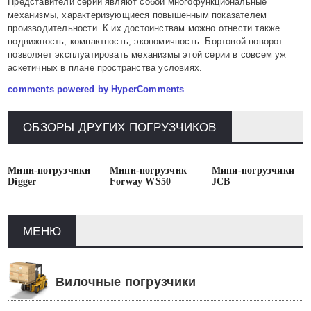
Представители серии являют собой многофункциональные
механизмы, характеризующиеся повышенным показателем
производительности. К их достоинствам можно отнести также
подвижность, компактность, экономичность. Бортовой поворот
позволяет эксплуатировать механизмы этой серии в совсем уж
аскетичных в плане пространства условиях.
comments powered by HyperComments
ОБЗОРЫ ДРУГИХ ПОГРУЗЧИКОВ
Мини-погрузчики
Мини-погрузчик
Мини-погрузчики
Digger
Forway WS50
JCB
МЕНЮ
Вилочные погрузчики