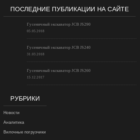
ПОСЛЕДНИЕ ПУБЛИКАЦИИ НА САЙТЕ
Гусеничный экскаватор JCB JS290
05.05.2018
Гусеничный экскаватор JCB JS240
31.03.2018
Гусеничный экскаватор JCB JS260
15.12.2017
РУБРИКИ
Новости
Аналитика
Вилочные погрузчики