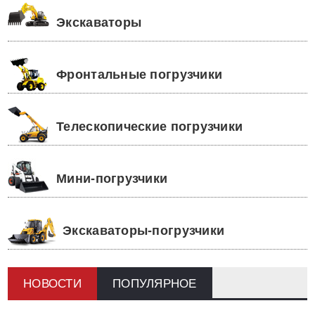
Экскаваторы
Фронтальные погрузчики
Телескопические погрузчики
Мини-погрузчики
Экскаваторы-погрузчики
НОВОСТИ
ПОПУЛЯРНОЕ