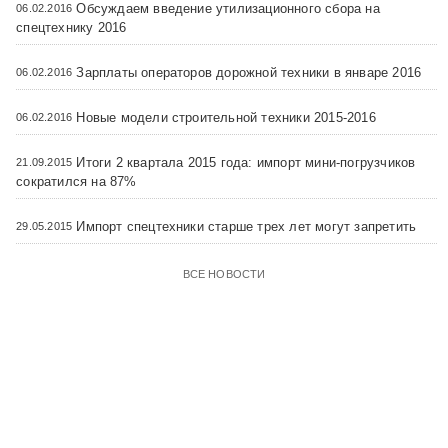
Обсуждаем введение утилизационного сбора на
06.02.2016
спецтехнику 2016
Зарплаты операторов дорожной техники в январе 2016
06.02.2016
Новые модели строительной техники 2015-2016
06.02.2016
Итоги 2 квартала 2015 года: импорт мини-погрузчиков
21.09.2015
сократился на 87%
Импорт спецтехники старше трех лет могут запретить
29.05.2015
ВСЕ НОВОСТИ