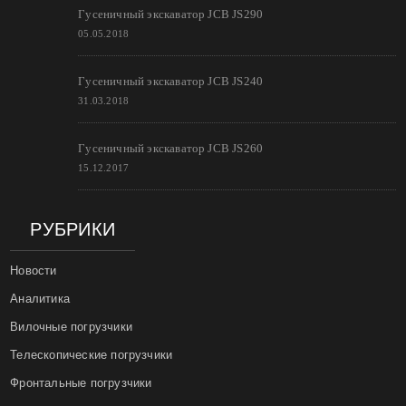
Гусеничный экскаватор JCB JS290
05.05.2018
Гусеничный экскаватор JCB JS240
31.03.2018
Гусеничный экскаватор JCB JS260
15.12.2017
РУБРИКИ
Новости
Аналитика
Вилочные погрузчики
Телескопические погрузчики
Фронтальные погрузчики