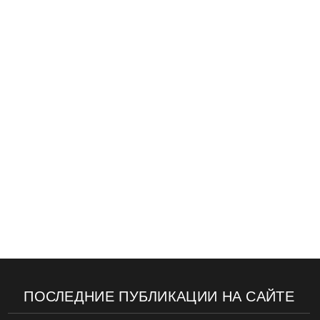
ПОСЛЕДНИЕ ПУБЛИКАЦИИ НА САЙТЕ