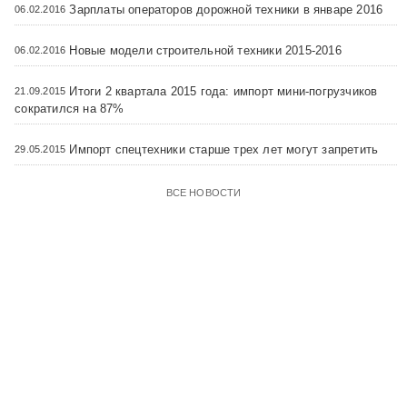
Зарплаты операторов дорожной техники в январе 2016
06.02.2016
Новые модели строительной техники 2015-2016
06.02.2016
Итоги 2 квартала 2015 года: импорт мини-погрузчиков
21.09.2015
сократился на 87%
Импорт спецтехники старше трех лет могут запретить
29.05.2015
ВСЕ НОВОСТИ