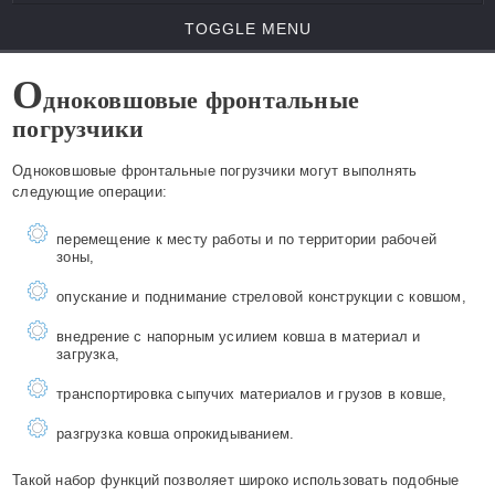
TOGGLE MENU
О
дноковшовые фронтальные
погрузчики
Одноковшовые фронтальные погрузчики могут выполнять
следующие операции:
перемещение к месту работы и по территории рабочей
зоны,
опускание и поднимание стреловой конструкции с ковшом,
внедрение с напорным усилием ковша в материал и
загрузка,
транспортировка сыпучих материалов и грузов в ковше,
разгрузка ковша опрокидыванием.
Такой набор функций позволяет широко использовать подобные