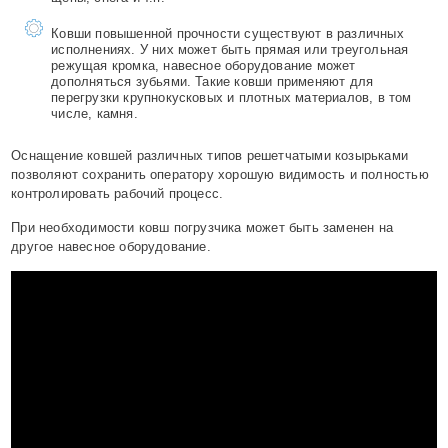
Ковши повышенной прочности существуют в различных
исполнениях. У них может быть прямая или треугольная
режущая кромка, навесное оборудование может
дополняться зубьями. Такие ковши применяют для
перегрузки крупнокусковых и плотных материалов, в том
числе, камня.
Оснащение ковшей различных типов решетчатыми козырьками
позволяют сохранить оператору хорошую видимость и полностью
контролировать рабочий процесс.
При необходимости ковш погрузчика может быть заменен на
другое навесное оборудование.