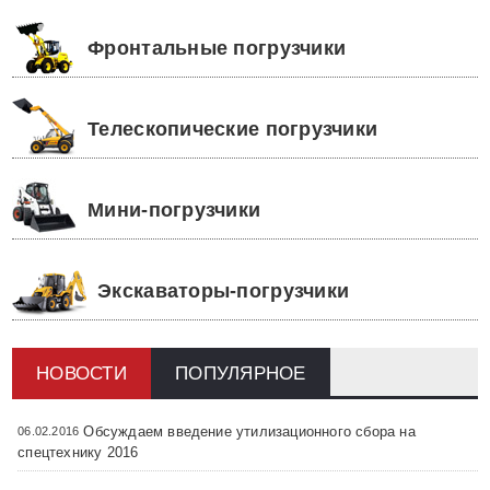
Фронтальные погрузчики
Телескопические погрузчики
Мини-погрузчики
Экскаваторы-погрузчики
НОВОСТИ
ПОПУЛЯРНОЕ
Обсуждаем введение утилизационного сбора на
06.02.2016
спецтехнику 2016