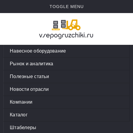
TOGGLE MENU
Навесное оборудование
Рынок и аналитика
Полезные статьи
Новости отрасли
Компании
Каталог
Штабелеры